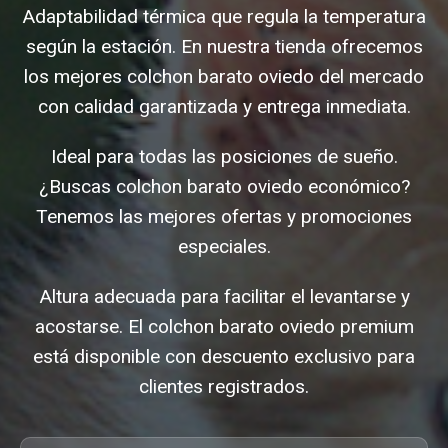
Adaptabilidad térmica que regula la temperatura
según la estación. En nuestra tienda ofrecemos
los mejores colchon barato oviedo del mercado
con calidad garantizada y entrega inmediata.
Ideal para todas las posiciones de sueño.
¿Buscas colchon barato oviedo económico?
Tenemos las mejores ofertas y promociones
especiales.
Altura adecuada para facilitar el levantarse y
acostarse. El colchon barato oviedo premium
está disponible con descuento exclusivo para
clientes registrados.