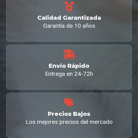
Calidad Garantizada
Garantía de 10 años
Envío Rápido
Entrega en 24-72h
Precios Bajos
Los mejores precios del mercado