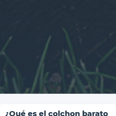
¿Qué es el colchon barato