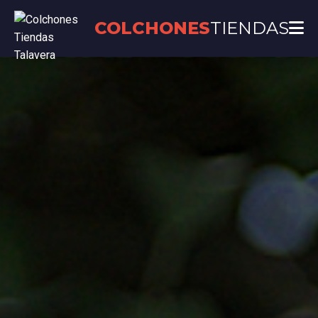
COLCHONES
TIENDAS