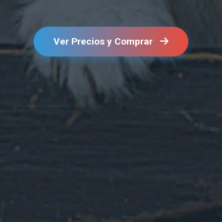
Ver Precios y Comprar