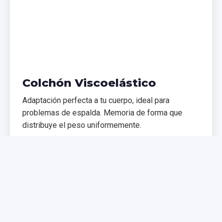
Colchón Viscoelástico
Adaptación perfecta a tu cuerpo, ideal para
problemas de espalda. Memoria de forma que
distribuye el peso uniformemente.
€299,99
€399,99
Comprar Ahora