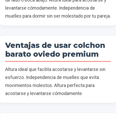
de lado o boca abajo. Altura ideal para acostarse y
levantarse cómodamente. Independencia de
muelles para dormir sin ser molestado por tu pareja.
Ventajas de usar colchon
barato oviedo premium
Altura ideal que facilita acostarse y levantarse sin
esfuerzo. Independencia de muelles que evita
movimientos molestos. Altura perfecta para
acostarse y levantarse cómodamente.