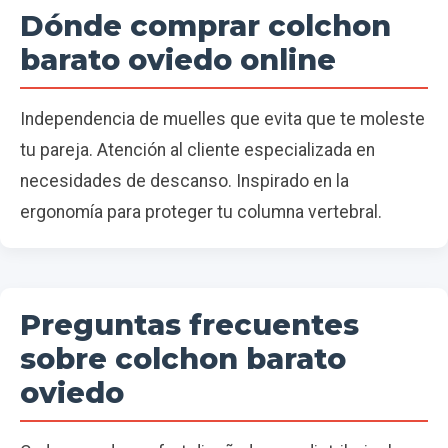
Dónde comprar colchon
barato oviedo online
Independencia de muelles que evita que te moleste
tu pareja. Atención al cliente especializada en
necesidades de descanso. Inspirado en la
ergonomía para proteger tu columna vertebral.
Preguntas frecuentes
sobre colchon barato
oviedo