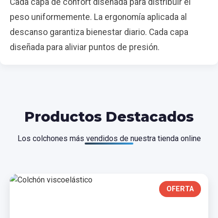
Cada capa de confort diseñada para distribuir el
peso uniformemente. La ergonomía aplicada al
descanso garantiza bienestar diario. Cada capa
diseñada para aliviar puntos de presión.
Productos Destacados
Los colchones más vendidos de nuestra tienda online
OFERTA