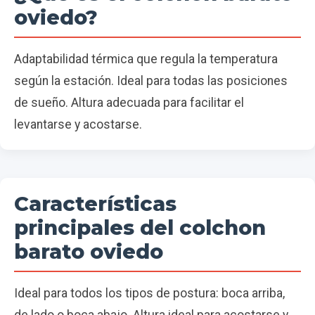
oviedo?
Adaptabilidad térmica que regula la temperatura
según la estación. Ideal para todas las posiciones
de sueño. Altura adecuada para facilitar el
levantarse y acostarse.
Características
principales del colchon
barato oviedo
Ideal para todos los tipos de postura: boca arriba,