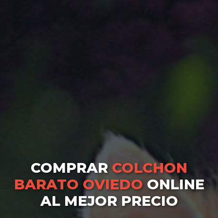
COMPRAR
COLCHON
BARATO OVIEDO
ONLINE
AL MEJOR PRECIO