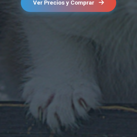
Ver Precios y Comprar