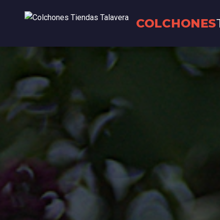
COLCHONES