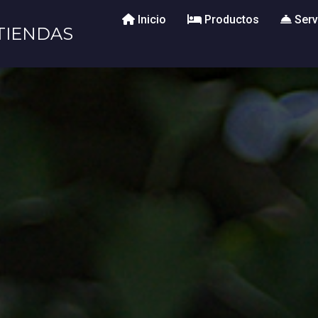
Inicio
Productos
Serv
TIENDAS