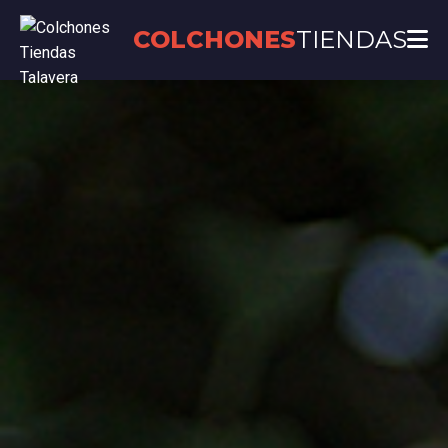
COLCHONES
TIENDAS