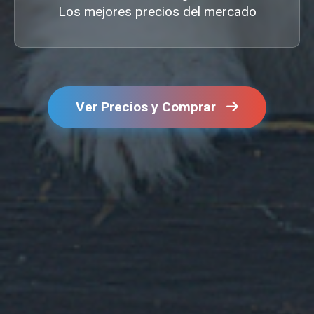
Los mejores precios del mercado
Ver Precios y Comprar