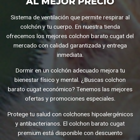
AL MEJOR PRECIO
Sistema de ventilación que permite respirar al
colchón y tu cuerpo. En nuestra tienda
ofrecemos los mejores colchon barato cugat del
mercado con calidad garantizada y entrega
inmediata.
Dormir en un colchón adecuado mejora tu
bienestar físico y mental. ¿Buscas colchon
barato cugat económico? Tenemos las mejores
ofertas y promociones especiales.
Protege tu salud con colchones hipoalergénicos
y antibacterianos. El colchon barato cugat
premium está disponible con descuento