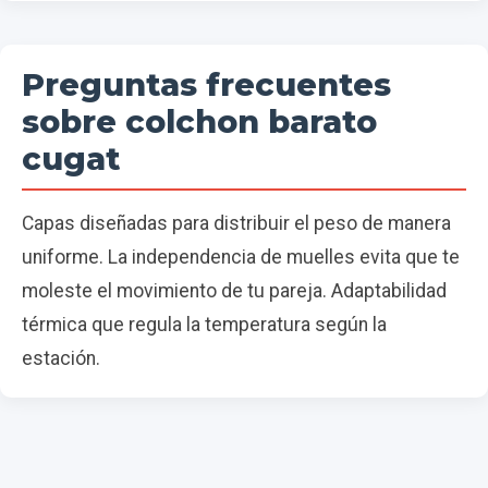
Preguntas frecuentes
sobre colchon barato
cugat
Capas diseñadas para distribuir el peso de manera
uniforme. La independencia de muelles evita que te
moleste el movimiento de tu pareja. Adaptabilidad
térmica que regula la temperatura según la
estación.