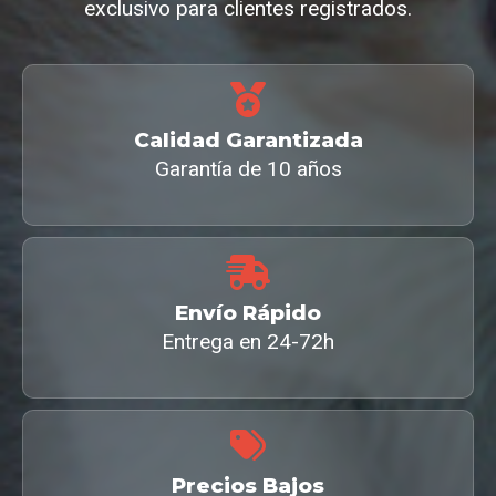
exclusivo para clientes registrados.
Calidad Garantizada
Garantía de 10 años
Envío Rápido
Entrega en 24-72h
Precios Bajos