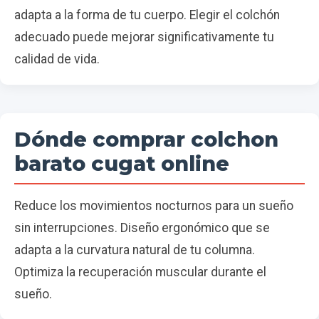
adapta a la forma de tu cuerpo. Elegir el colchón
adecuado puede mejorar significativamente tu
calidad de vida.
Dónde comprar colchon
barato cugat online
Reduce los movimientos nocturnos para un sueño
sin interrupciones. Diseño ergonómico que se
adapta a la curvatura natural de tu columna.
Optimiza la recuperación muscular durante el
sueño.