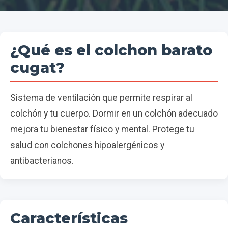
¿Qué es el colchon barato
cugat?
Sistema de ventilación que permite respirar al
colchón y tu cuerpo. Dormir en un colchón adecuado
mejora tu bienestar físico y mental. Protege tu
salud con colchones hipoalergénicos y
antibacterianos.
Características