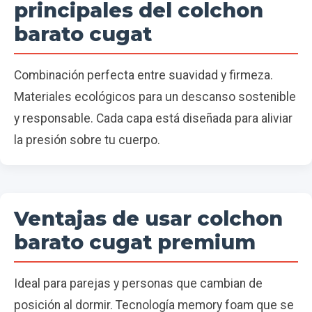
principales del colchon
barato cugat
Combinación perfecta entre suavidad y firmeza.
Materiales ecológicos para un descanso sostenible
y responsable. Cada capa está diseñada para aliviar
la presión sobre tu cuerpo.
Ventajas de usar colchon
barato cugat premium
Ideal para parejas y personas que cambian de
posición al dormir. Tecnología memory foam que se