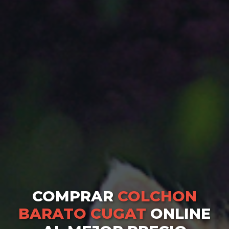
COMPRAR
COLCHON
BARATO CUGAT
ONLINE