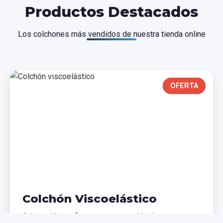
Productos Destacados
Los colchones más vendidos de nuestra tienda online
OFERTA
Colchón Viscoelástico
Adaptación perfecta a tu cuerpo, ideal para