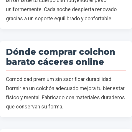
la forma de tu cuerpo distribuyendo el peso
uniformemente. Cada noche despierta renovado
gracias a un soporte equilibrado y confortable.
Dónde comprar colchon
barato cáceres online
Comodidad premium sin sacrificar durabilidad.
Dormir en un colchón adecuado mejora tu bienestar
físico y mental. Fabricado con materiales duraderos
que conservan su forma.