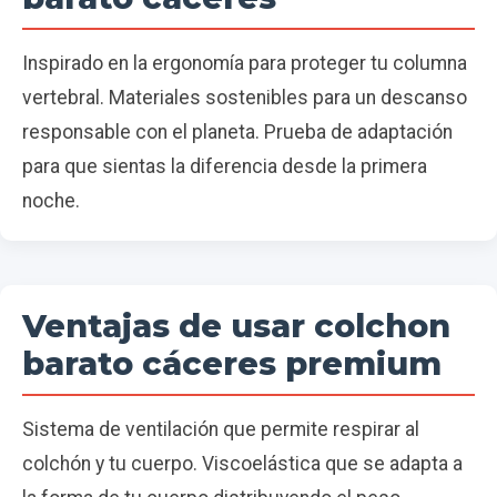
Inspirado en la ergonomía para proteger tu columna
vertebral. Materiales sostenibles para un descanso
responsable con el planeta. Prueba de adaptación
para que sientas la diferencia desde la primera
noche.
Ventajas de usar colchon
barato cáceres premium
Sistema de ventilación que permite respirar al
colchón y tu cuerpo. Viscoelástica que se adapta a