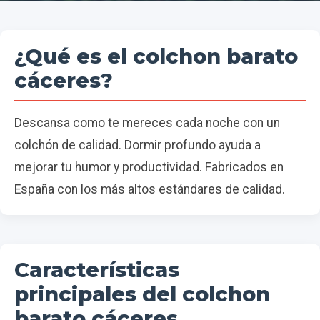
¿Qué es el colchon barato
cáceres?
Descansa como te mereces cada noche con un
colchón de calidad. Dormir profundo ayuda a
mejorar tu humor y productividad. Fabricados en
España con los más altos estándares de calidad.
Características
principales del colchon
barato cáceres