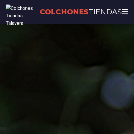
COLCHONES
TIENDAS