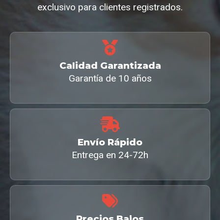
exclusivo para clientes registrados.
Calidad Garantizada
Garantía de 10 años
Envío Rápido
Entrega en 24-72h
Precios Bajos