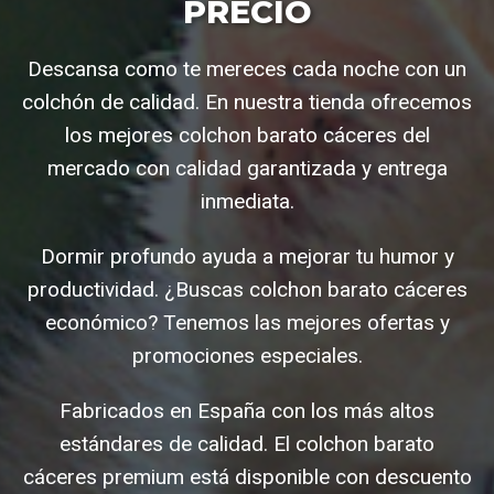
PRECIO
Descansa como te mereces cada noche con un
colchón de calidad. En nuestra tienda ofrecemos
los mejores colchon barato cáceres del
mercado con calidad garantizada y entrega
inmediata.
Dormir profundo ayuda a mejorar tu humor y
productividad. ¿Buscas colchon barato cáceres
económico? Tenemos las mejores ofertas y
promociones especiales.
Fabricados en España con los más altos
estándares de calidad. El colchon barato
cáceres premium está disponible con descuento