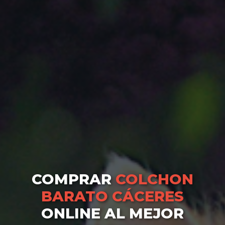
COMPRAR
COLCHON
BARATO CÁCERES
ONLINE AL MEJOR