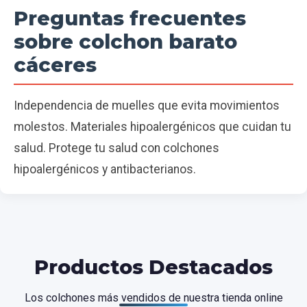
Preguntas frecuentes
sobre colchon barato
cáceres
Independencia de muelles que evita movimientos
molestos. Materiales hipoalergénicos que cuidan tu
salud. Protege tu salud con colchones
hipoalergénicos y antibacterianos.
Productos Destacados
Los colchones más vendidos de nuestra tienda online