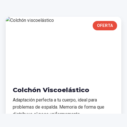
OFERTA
Colchón Viscoelástico
Adaptación perfecta a tu cuerpo, ideal para
problemas de espalda. Memoria de forma que
distribuye el peso uniformemente.