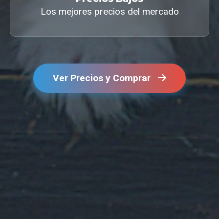
Los mejores precios del mercado
Ver Precios y Comprar