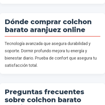
Dónde comprar colchon
barato aranjuez online
Tecnología avanzada que asegura durabilidad y
soporte. Dormir profundo mejora tu energía y
bienestar diario. Prueba de confort que asegura tu
satisfacción total.
Preguntas frecuentes
sobre colchon barato