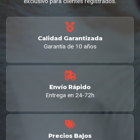
exclusivo para clientes registrados.
Calidad Garantizada
Garantía de 10 años
Envío Rápido
Entrega en 24-72h
Precios Bajos