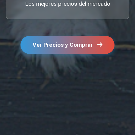
Los mejores precios del mercado
Ver Precios y Comprar