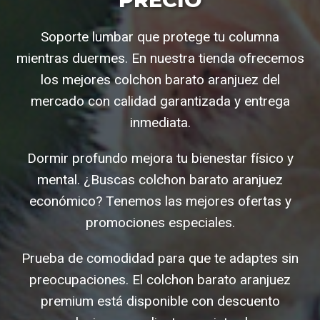
Soporte lumbar que protege tu columna
mientras duermes. En nuestra tienda ofrecemos
los mejores colchon barato aranjuez del
mercado con calidad garantizada y entrega
inmediata.
Dormir profundo mejora tu bienestar físico y
mental. ¿Buscas colchon barato aranjuez
económico? Tenemos las mejores ofertas y
promociones especiales.
Prueba de comodidad para que te adaptes sin
preocupaciones. El colchon barato aranjuez
premium está disponible con descuento