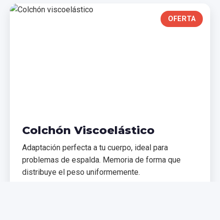
OFERTA
Colchón Viscoelástico
Adaptación perfecta a tu cuerpo, ideal para
problemas de espalda. Memoria de forma que
distribuye el peso uniformemente.
€299,99
€399,99