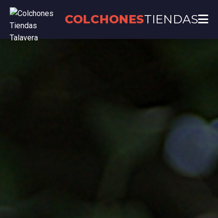
COLCHONES
TIENDAS