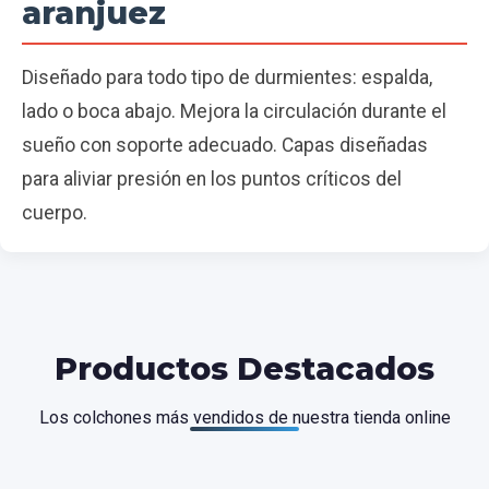
aranjuez
Diseñado para todo tipo de durmientes: espalda,
lado o boca abajo. Mejora la circulación durante el
sueño con soporte adecuado. Capas diseñadas
para aliviar presión en los puntos críticos del
cuerpo.
Productos Destacados
Los colchones más vendidos de nuestra tienda online