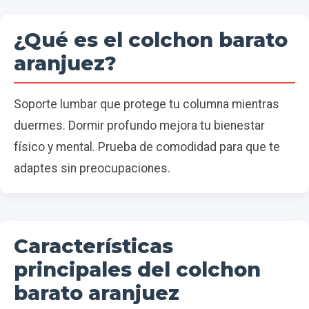
¿Qué es el colchon barato
aranjuez?
Soporte lumbar que protege tu columna mientras
duermes. Dormir profundo mejora tu bienestar
físico y mental. Prueba de comodidad para que te
adaptes sin preocupaciones.
Características
principales del colchon
barato aranjuez