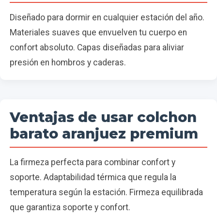
Diseñado para dormir en cualquier estación del año.
Materiales suaves que envuelven tu cuerpo en
confort absoluto. Capas diseñadas para aliviar
presión en hombros y caderas.
Ventajas de usar colchon
barato aranjuez premium
La firmeza perfecta para combinar confort y
soporte. Adaptabilidad térmica que regula la
temperatura según la estación. Firmeza equilibrada
que garantiza soporte y confort.