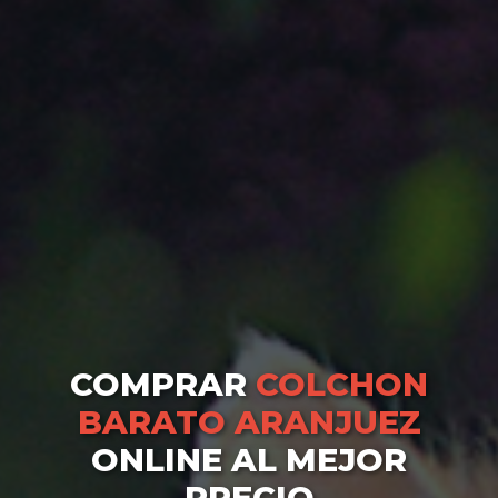
COMPRAR
COLCHON
BARATO ARANJUEZ
ONLINE AL MEJOR
PRECIO