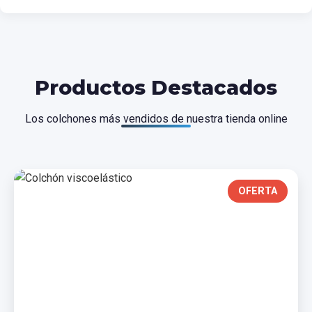
Productos Destacados
Los colchones más vendidos de nuestra tienda online
OFERTA