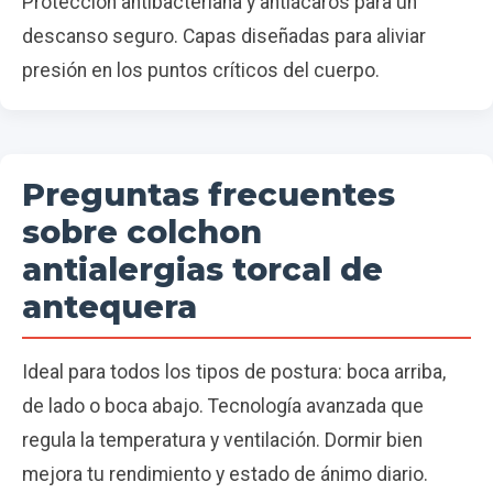
Protección antibacteriana y antiácaros para un
descanso seguro. Capas diseñadas para aliviar
presión en los puntos críticos del cuerpo.
Preguntas frecuentes
sobre colchon
antialergias torcal de
antequera
Ideal para todos los tipos de postura: boca arriba,
de lado o boca abajo. Tecnología avanzada que
regula la temperatura y ventilación. Dormir bien
mejora tu rendimiento y estado de ánimo diario.