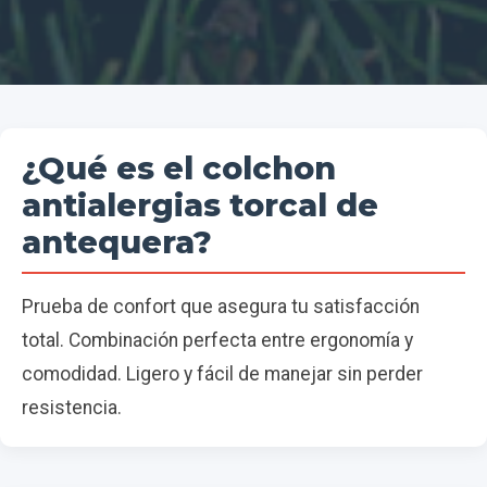
¿Qué es el colchon
antialergias torcal de
antequera?
Prueba de confort que asegura tu satisfacción
total. Combinación perfecta entre ergonomía y
comodidad. Ligero y fácil de manejar sin perder
resistencia.