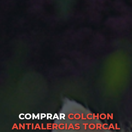
COMPRAR
COLCHON
ANTIALERGIAS TORCAL