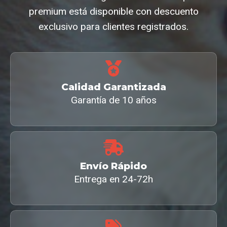
premium está disponible con descuento
exclusivo para clientes registrados.
Calidad Garantizada
Garantía de 10 años
Envío Rápido
Entrega en 24-72h