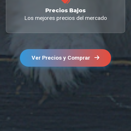
Precios Bajos
Los mejores precios del mercado
Ver Precios y Comprar