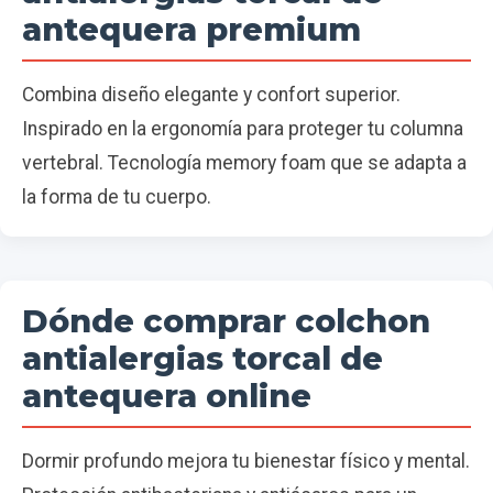
antequera premium
Combina diseño elegante y confort superior.
Inspirado en la ergonomía para proteger tu columna
vertebral. Tecnología memory foam que se adapta a
la forma de tu cuerpo.
Dónde comprar colchon
antialergias torcal de
antequera online
Dormir profundo mejora tu bienestar físico y mental.