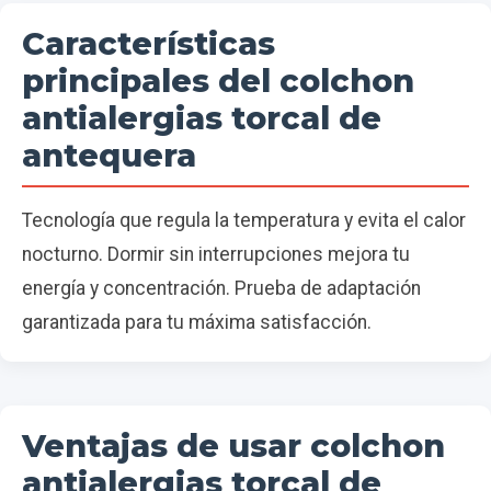
Características
principales del colchon
antialergias torcal de
antequera
Tecnología que regula la temperatura y evita el calor
nocturno. Dormir sin interrupciones mejora tu
energía y concentración. Prueba de adaptación
garantizada para tu máxima satisfacción.
Ventajas de usar colchon
antialergias torcal de