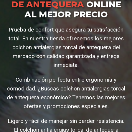
DE ANTEQUERA
ONLINE
AL MEJOR PRECIO
Prueba de confort que asegura tu satisfacción
total. En nuestra tienda ofrecemos los mejores
colchon antialergias torcal de antequera del
mercado con calidad garantizada y entrega
inmediata.
Combinación perfecta entre ergonomía y
comodidad. ¿Buscas colchon antialergias torcal
de antequera económico? Tenemos las mejores
ofertas y promociones especiales.
Ligero y fácil de manejar sin perder resistencia.
El colchon antialergias torcal de antequera