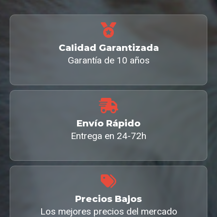
Calidad Garantizada
Garantía de 10 años
Envío Rápido
Entrega en 24-72h
Precios Bajos
Los mejores precios del mercado