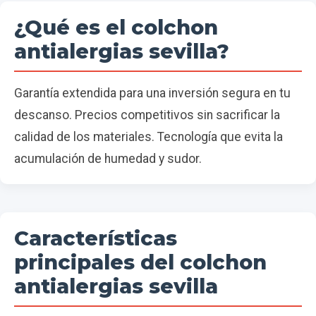
¿Qué es el colchon
antialergias sevilla?
Garantía extendida para una inversión segura en tu
descanso. Precios competitivos sin sacrificar la
calidad de los materiales. Tecnología que evita la
acumulación de humedad y sudor.
Características
principales del colchon
antialergias sevilla