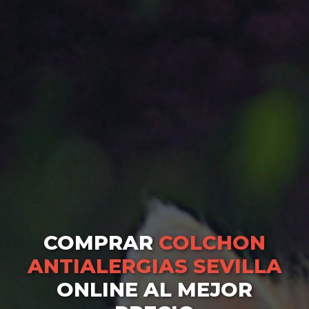
COMPRAR
COLCHON
ANTIALERGIAS SEVILLA
ONLINE AL MEJOR