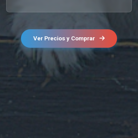
Ver Precios y Comprar