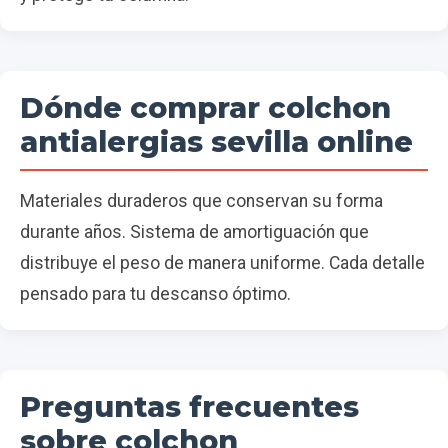
Dónde comprar colchon
antialergias sevilla online
Materiales duraderos que conservan su forma
durante años. Sistema de amortiguación que
distribuye el peso de manera uniforme. Cada detalle
pensado para tu descanso óptimo.
Preguntas frecuentes
sobre colchon