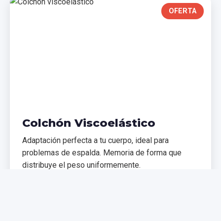
OFERTA
Colchón Viscoelástico
Adaptación perfecta a tu cuerpo, ideal para
problemas de espalda. Memoria de forma que
distribuye el peso uniformemente.
€299,99
€399,99
Comprar Ahora