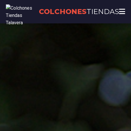
COLCHONES
TIENDAS