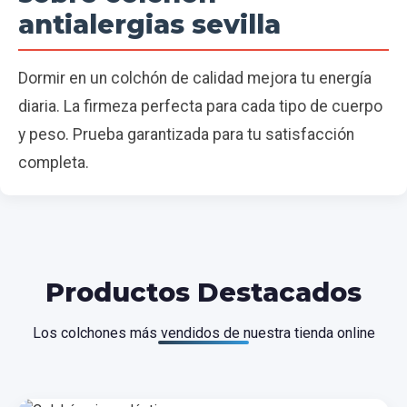
antialergias sevilla
Dormir en un colchón de calidad mejora tu energía
diaria. La firmeza perfecta para cada tipo de cuerpo
y peso. Prueba garantizada para tu satisfacción
completa.
Productos Destacados
Los colchones más vendidos de nuestra tienda online