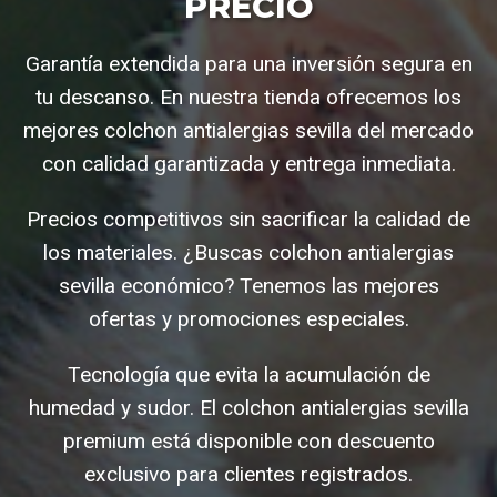
PRECIO
Garantía extendida para una inversión segura en
tu descanso. En nuestra tienda ofrecemos los
mejores colchon antialergias sevilla del mercado
con calidad garantizada y entrega inmediata.
Precios competitivos sin sacrificar la calidad de
los materiales. ¿Buscas colchon antialergias
sevilla económico? Tenemos las mejores
ofertas y promociones especiales.
Tecnología que evita la acumulación de
humedad y sudor. El colchon antialergias sevilla
premium está disponible con descuento
exclusivo para clientes registrados.