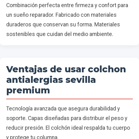
Combinación perfecta entre firmeza y confort para
un sueño reparador. Fabricado con materiales
duraderos que conservan su forma. Materiales
sostenibles que cuidan del medio ambiente.
Ventajas de usar colchon
antialergias sevilla
premium
Tecnología avanzada que asegura durabilidad y
soporte. Capas diseñadas para distribuir el peso y
reducir presión. El colchón ideal respalda tu cuerpo
y protege tu columna.