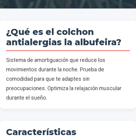
¿Qué es el colchon
antialergias la albufeira?
Sistema de amortiguación que reduce los
movimientos durante la noche. Prueba de
comodidad para que te adaptes sin
preocupaciones. Optimiza la relajación muscular
durante el sueño.
Características