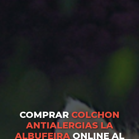
COMPRAR
COLCHON
ANTIALERGIAS LA
ALBUFEIRA
ONLINE AL