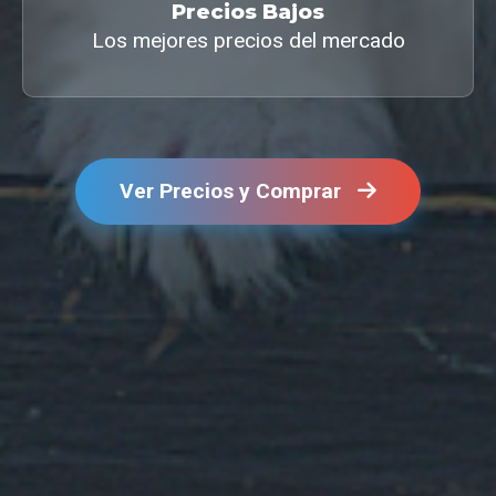
Precios Bajos
Los mejores precios del mercado
Ver Precios y Comprar