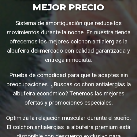
MEJOR PRECIO
Sistema de amortiguación que reduce los
movimientos durante la noche. En nuestra tienda
ofrecemos los mejores colchon antialergias la
albufeira del mercado con calidad garantizada y
entrega inmediata.
Prueba de comodidad para que te adaptes sin
preocupaciones. ¿Buscas colchon antialergias la
albufeira económico? Tenemos las mejores
ofertas y promociones especiales.
Optimiza la relajación muscular durante el sueño.
El colchon antialergias la albufeira premium está
disponible con descuento exclusivo para