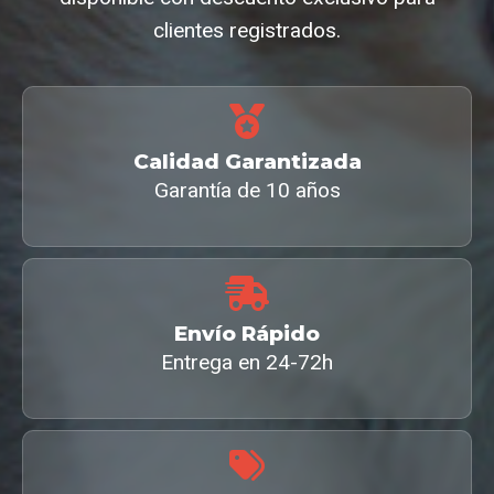
clientes registrados.
Calidad Garantizada
Garantía de 10 años
Envío Rápido
Entrega en 24-72h