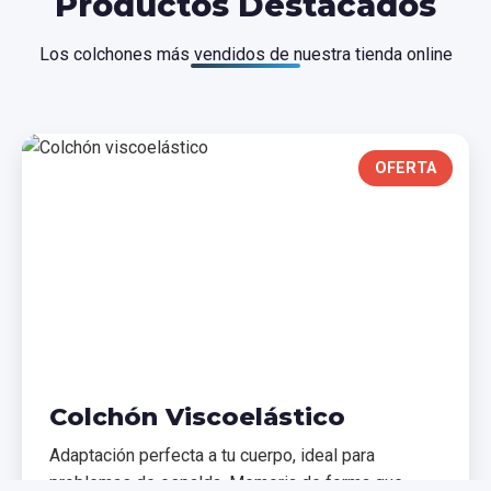
Productos Destacados
Los colchones más vendidos de nuestra tienda online
OFERTA
Colchón Viscoelástico
Adaptación perfecta a tu cuerpo, ideal para
problemas de espalda. Memoria de forma que