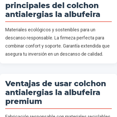
principales del colchon
antialergias la albufeira
Materiales ecológicos y sostenibles para un
descanso responsable. La firmeza perfecta para
combinar confort y soporte. Garantía extendida que
asegura tu inversión en un descanso de calidad.
Ventajas de usar colchon
antialergias la albufeira
premium
Fabricación responsable con materiales reciclables.