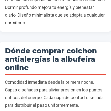
Dormir profundo mejora tu energía y bienestar
diario. Diseño minimalista que se adapta a cualquier
dormitorio.
Dónde comprar colchon
antialergias la albufeira
online
Comodidad inmediata desde la primera noche.
Capas diseñadas para aliviar presión en los puntos
críticos del cuerpo. Cada capa de confort diseñada
para distribuir el peso uniformemente.