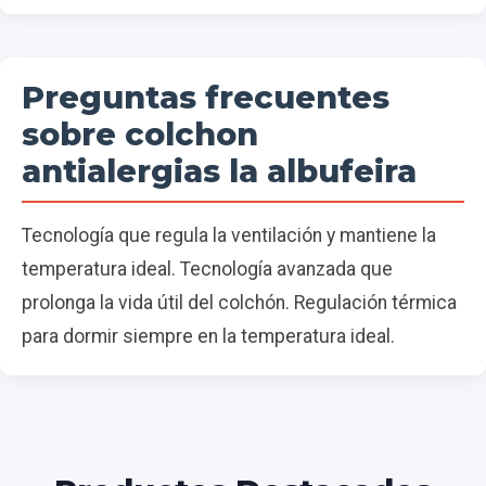
Preguntas frecuentes
sobre colchon
antialergias la albufeira
Tecnología que regula la ventilación y mantiene la
temperatura ideal. Tecnología avanzada que
prolonga la vida útil del colchón. Regulación térmica
para dormir siempre en la temperatura ideal.