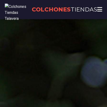
COLCHONES
TIENDAS