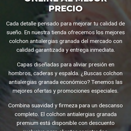
PRECIO
Cada detalle pensado para mejorar tu calidad de
sueño. En nuestra tienda ofrecemos los mejores
colchon antialergias granada del mercado con
calidad garantizada y entrega inmediata.
Capas diseñadas para aliviar presión en
hombros, caderas y espalda. ¿Buscas colchon
antialergias granada económico? Tenemos las
mejores ofertas y promociones especiales.
Combina suavidad y firmeza para un descanso
completo. El colchon antialergias granada
premium está disponible con descuento