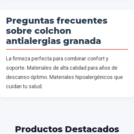
Preguntas frecuentes
sobre colchon
antialergias granada
La firmeza perfecta para combinar confort y
soporte. Materiales de alta calidad para años de
descanso óptimo. Materiales hipoalergénicos que
cuidan tu salud.
Productos Destacados