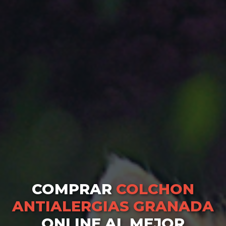
COMPRAR
COLCHON
ANTIALERGIAS GRANADA
ONLINE AL MEJOR