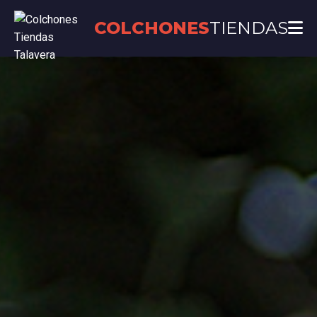
COLCHONES
TIENDAS