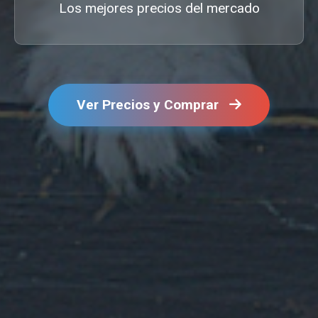
Los mejores precios del mercado
Ver Precios y Comprar