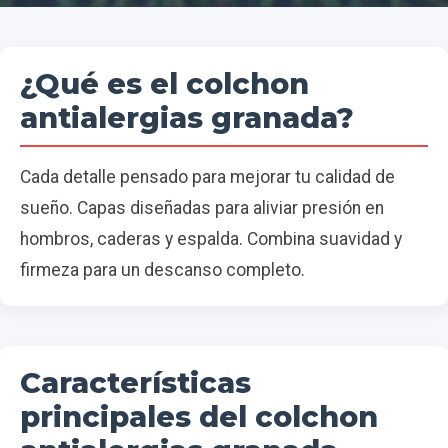
¿Qué es el colchon
antialergias granada?
Cada detalle pensado para mejorar tu calidad de
sueño. Capas diseñadas para aliviar presión en
hombros, caderas y espalda. Combina suavidad y
firmeza para un descanso completo.
Características
principales del colchon