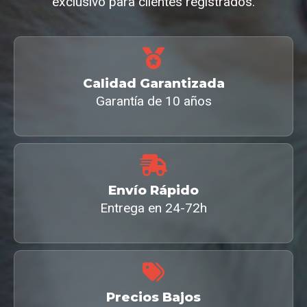
exclusivo para clientes registrados.
Calidad Garantizada
Garantía de 10 años
Envío Rápido
Entrega en 24-72h
Precios Bajos