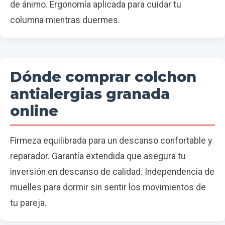
de ánimo. Ergonomía aplicada para cuidar tu
columna mientras duermes.
Dónde comprar colchon
antialergias granada
online
Firmeza equilibrada para un descanso confortable y
reparador. Garantía extendida que asegura tu
inversión en descanso de calidad. Independencia de
muelles para dormir sin sentir los movimientos de
tu pareja.