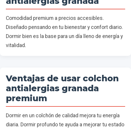
antialergias granada
Comodidad premium a precios accesibles.
Diseñado pensando en tu bienestar y confort diario.
Dormir bien es la base para un día lleno de energía y
vitalidad.
Ventajas de usar colchon
antialergias granada
premium
Dormir en un colchón de calidad mejora tu energía
diaria. Dormir profundo te ayuda a mejorar tu estado