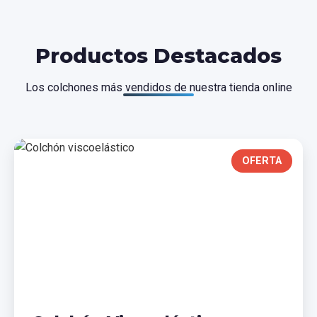
Productos Destacados
Los colchones más vendidos de nuestra tienda online
OFERTA