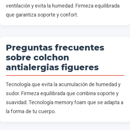
ventilación y evita la humedad. Firmeza equilibrada
que garantiza soporte y confort.
Preguntas frecuentes
sobre colchon
antialergias figueres
Tecnología que evita la acumulación de humedad y
sudor. Firmeza equilibrada que combina soporte y
suavidad. Tecnología memory foam que se adapta a
la forma de tu cuerpo.