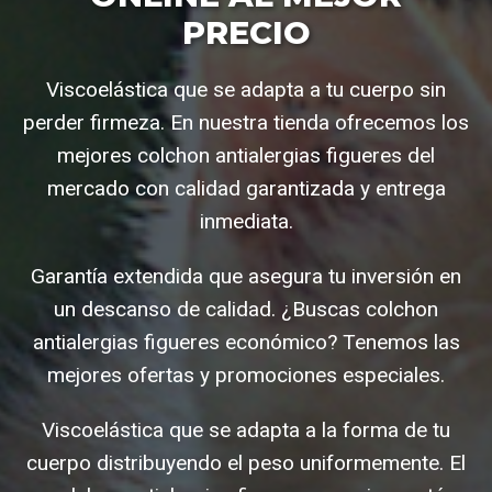
PRECIO
Viscoelástica que se adapta a tu cuerpo sin
perder firmeza. En nuestra tienda ofrecemos los
mejores colchon antialergias figueres del
mercado con calidad garantizada y entrega
inmediata.
Garantía extendida que asegura tu inversión en
un descanso de calidad. ¿Buscas colchon
antialergias figueres económico? Tenemos las
mejores ofertas y promociones especiales.
Viscoelástica que se adapta a la forma de tu
cuerpo distribuyendo el peso uniformemente. El