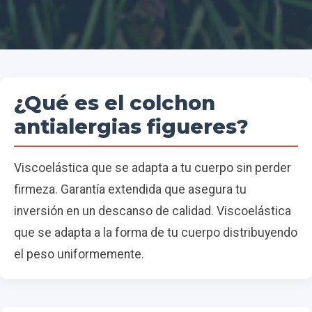
¿Qué es el colchon
antialergias figueres?
Viscoelástica que se adapta a tu cuerpo sin perder
firmeza. Garantía extendida que asegura tu
inversión en un descanso de calidad. Viscoelástica
que se adapta a la forma de tu cuerpo distribuyendo
el peso uniformemente.