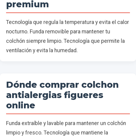
premium
Tecnología que regula la temperatura y evita el calor
nocturno. Funda removible para mantener tu
colchón siempre limpio. Tecnología que permite la
ventilación y evita la humedad.
Dónde comprar colchon
antialergias figueres
online
Funda extraíble y lavable para mantener un colchón
limpio y fresco. Tecnología que mantiene la