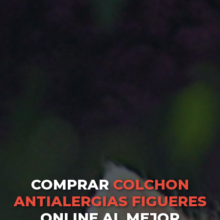
COMPRAR
COLCHON
ANTIALERGIAS FIGUERES
ONLINE AL MEJOR