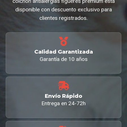
colchon antialergias figueres premium está
disponible con descuento exclusivo para
clientes registrados.
Calidad Garantizada
Garantía de 10 años
Envío Rápido
Entrega en 24-72h