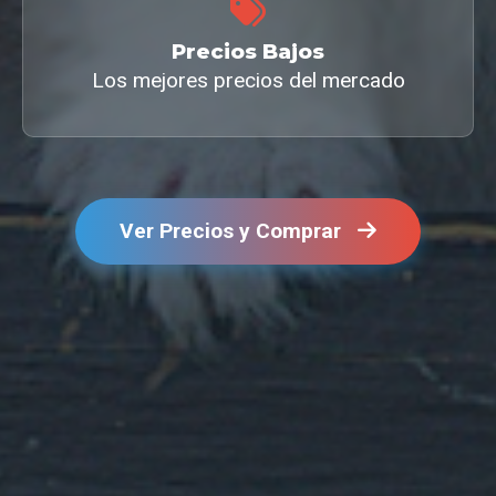
Precios Bajos
Los mejores precios del mercado
Ver Precios y Comprar