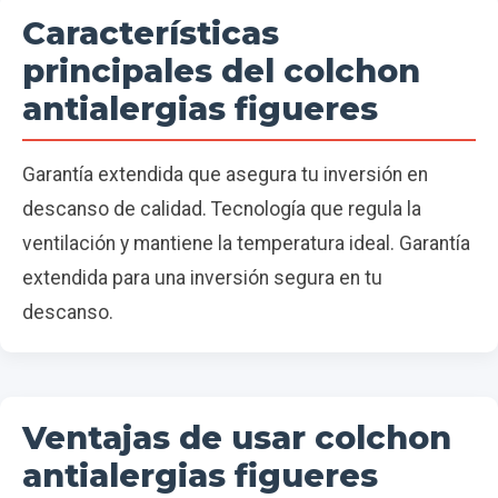
Características
principales del colchon
antialergias figueres
Garantía extendida que asegura tu inversión en
descanso de calidad. Tecnología que regula la
ventilación y mantiene la temperatura ideal. Garantía
extendida para una inversión segura en tu
descanso.
Ventajas de usar colchon
antialergias figueres