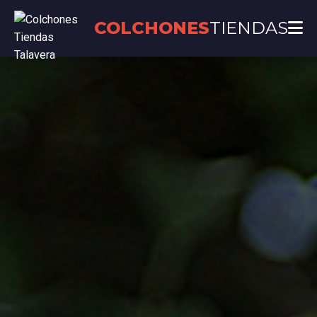
COLCHONES
TIENDAS