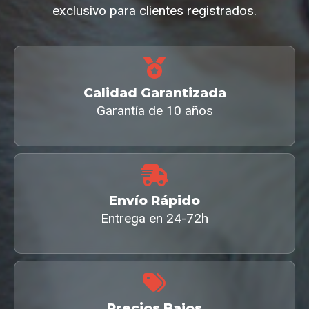
exclusivo para clientes registrados.
Calidad Garantizada
Garantía de 10 años
Envío Rápido
Entrega en 24-72h
Precios Bajos