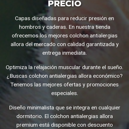
PRECIO
Capas diseñadas para reducir presión en
hombros y caderas. En nuestra tienda
ofrecemos los mejores colchon antialergias
allora del mercado con calidad garantizada y
entrega inmediata.
Optimiza la relajación muscular durante el sueño.
¿Buscas colchon antialergias allora económico?
Tenemos las mejores ofertas y promociones
especiales.
Diseño minimalista que se integra en cualquier
dormitorio. El colchon antialergias allora
premium está disponible con descuento