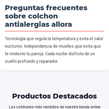
Preguntas frecuentes
sobre colchon
antialergias allora
Tecnología que regula la temperatura y evita el calor
nocturno. Independencia de muelles que evita que
te moleste tu pareja. Cada noche disfruta de un
sueño profundo y reparador.
Productos Destacados
Los colchones más vendidos de nuestra tienda online