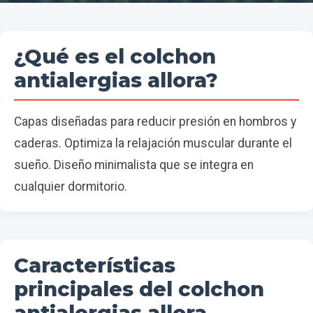
¿Qué es el colchon
antialergias allora?
Capas diseñadas para reducir presión en hombros y
caderas. Optimiza la relajación muscular durante el
sueño. Diseño minimalista que se integra en
cualquier dormitorio.
Características
principales del colchon
antialergias allora