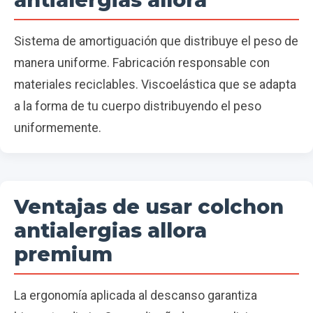
Sistema de amortiguación que distribuye el peso de
manera uniforme. Fabricación responsable con
materiales reciclables. Viscoelástica que se adapta
a la forma de tu cuerpo distribuyendo el peso
uniformemente.
Ventajas de usar colchon
antialergias allora
premium
La ergonomía aplicada al descanso garantiza