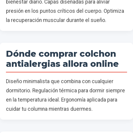
bienestar diario. Capas diseñadas para aliviar
presión en los puntos críticos del cuerpo. Optimiza
la recuperación muscular durante el sueño.
Dónde comprar colchon
antialergias allora online
Diseño minimalista que combina con cualquier
dormitorio. Regulación térmica para dormir siempre
en la temperatura ideal. Ergonomía aplicada para
cuidar tu columna mientras duermes.