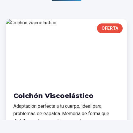
OFERTA
Colchón Viscoelástico
Adaptación perfecta a tu cuerpo, ideal para
problemas de espalda. Memoria de forma que
distribuye el peso uniformemente.