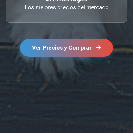
Los mejores precios del mercado
Ver Precios y Comprar