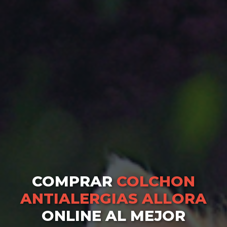
COMPRAR
COLCHON
ANTIALERGIAS ALLORA
ONLINE AL MEJOR