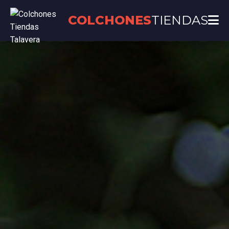
COLCHONES
TIENDAS